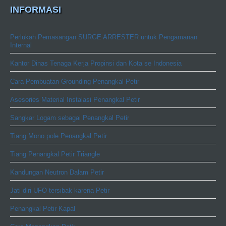
INFORMASI
Perlukah Pemasangan SURGE ARRESTER untuk Pengamanan
Internal
Kantor Dinas Tenaga Kerja Propinsi dan Kota se Indonesia
Cara Pembuatan Grounding Penangkal Petir
Asesories Material Instalasi Penangkal Petir
Sangkar Logam sebagai Penangkal Petir
Tiang Mono pole Penangkal Petir
Tiang Penangkal Petir Triangle
Kandungan Neutron Dalam Petir
Jati diri UFO tersibak karena Petir
Penangkal Petir Kapal