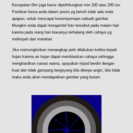
Kecepatan film juga harus diperhitungkan min 100 atau 200 iso.
Pastikan lensa anda dalam posisi yg bersih tidak ada noda
apapun, untuk mencapai kesempurnaan sebuah gambar.
Mungkin anda dapat mengambil foto tersebut pada malam hari
karena pada siang hari biasanya terhalang oleh cahaya yg
melimpah dari matahari.
Jika memungkinkan menangkap petir dilakukan ketika terjadi
hujan karena air hujan dapat membiaskan cahaya sehingga
menghasilkan variasi warna, upayakan tripod berdiri dengan
kuat dan tidak gampang bergoyang bila diterpa angin, bila tidak
maka anda akan mendapatkan gambar yang buram.