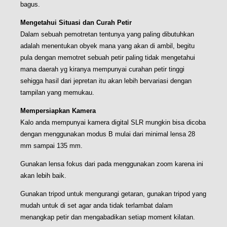
bagus.
Mengetahui Situasi dan Curah Petir
Dalam sebuah pemotretan tentunya yang paling dibutuhkan
adalah menentukan obyek mana yang akan di ambil, begitu
pula dengan memotret sebuah petir paling tidak mengetahui
mana daerah yg kiranya mempunyai curahan petir tinggi
sehigga hasil dari jepretan itu akan lebih bervariasi dengan
tampilan yang memukau.
Mempersiapkan Kamera
Kalo anda mempunyai kamera digital SLR mungkin bisa dicoba
dengan menggunakan modus B mulai dari minimal lensa 28
mm sampai 135 mm.
Gunakan lensa fokus dari pada menggunakan zoom karena ini
akan lebih baik.
Gunakan tripod untuk mengurangi getaran, gunakan tripod yang
mudah untuk di set agar anda tidak terlambat dalam
menangkap petir dan mengabadikan setiap moment kilatan.