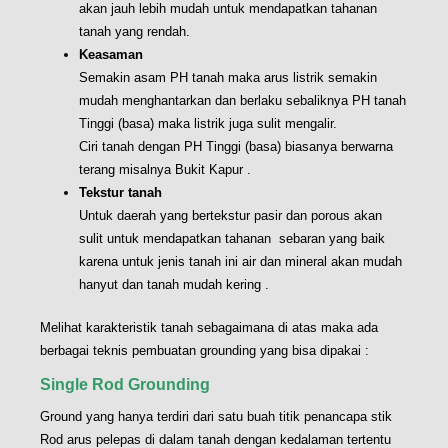
akan jauh lebih mudah untuk mendapatkan tahanan
tanah yang rendah.
Keasaman
Semakin asam PH tanah maka arus listrik semakin
mudah menghantarkan dan berlaku sebaliknya PH tanah
Tinggi (basa) maka listrik juga sulit mengalir.
Ciri tanah dengan PH Tinggi (basa) biasanya berwarna
terang misalnya Bukit Kapur .
Tekstur tanah
Untuk daerah yang bertekstur pasir dan porous akan
sulit untuk mendapatkan tahanan sebaran yang baik
karena untuk jenis tanah ini air dan mineral akan mudah
hanyut dan tanah mudah kering .
Melihat karakteristik tanah sebagaimana di atas maka ada
berbagai teknis pembuatan grounding yang bisa dipakai :
Single Rod Grounding
Ground yang hanya terdiri dari satu buah titik penancapa stik
Rod arus pelepas di dalam tanah dengan kedalaman tertentu