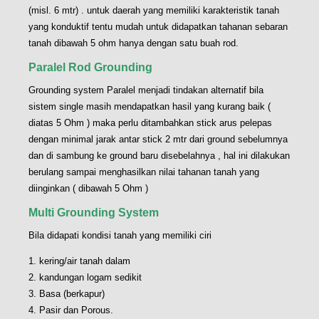
(misl. 6 mtr) . untuk daerah yang memiliki karakteristik tanah
yang konduktif tentu mudah untuk didapatkan tahanan sebaran
tanah dibawah 5 ohm hanya dengan satu buah rod.
Paralel Rod Grounding
Grounding system Paralel menjadi tindakan alternatif bila
sistem single masih mendapatkan hasil yang kurang baik (
diatas 5 Ohm ) maka perlu ditambahkan stick arus pelepas
dengan minimal jarak antar stick 2 mtr dari ground sebelumnya
dan di sambung ke ground baru disebelahnya , hal ini dilakukan
berulang sampai menghasilkan nilai tahanan tanah yang
diinginkan ( dibawah 5 Ohm )
Multi Grounding System
Bila didapati kondisi tanah yang memiliki ciri
1. kering/air tanah dalam
2. kandungan logam sedikit
3. Basa (berkapur)
4. Pasir dan Porous.