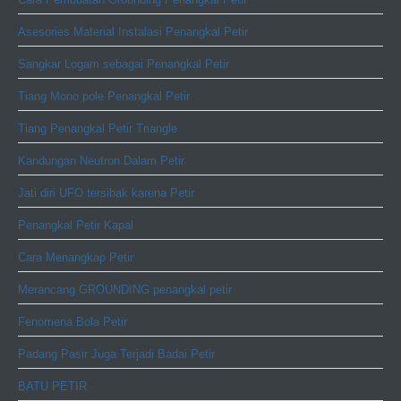
Asesories Material Instalasi Penangkal Petir
Sangkar Logam sebagai Penangkal Petir
Tiang Mono pole Penangkal Petir
Tiang Penangkal Petir Triangle
Kandungan Neutron Dalam Petir
Jati diri UFO tersibak karena Petir
Penangkal Petir Kapal
Cara Menangkap Petir
Merancang GROUNDING penangkal petir
Fenomena Bola Petir
Padang Pasir Juga Terjadi Badai Petir
BATU PETIR