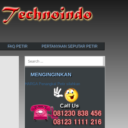
FAQ PETIR
PERTANYAAN SEPUTAR PETIR
Search
MENGINGINKAN
HARGA Penangkal Petir silahkan