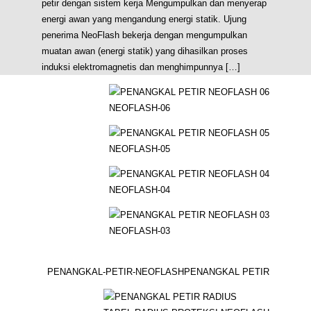
petir dengan sistem kerja Mengumpulkan dan menyerap
energi awan yang mengandung energi statik. Ujung
penerima NeoFlash bekerja dengan mengumpulkan
muatan awan (energi statik) yang dihasilkan proses
induksi elektromagnetis dan menghimpunnya […]
NEOFLASH-06
NEOFLASH-05
NEOFLASH-04
NEOFLASH-03
PENANGKAL-PETIR-NEOFLASH
PENANGKAL PETIR