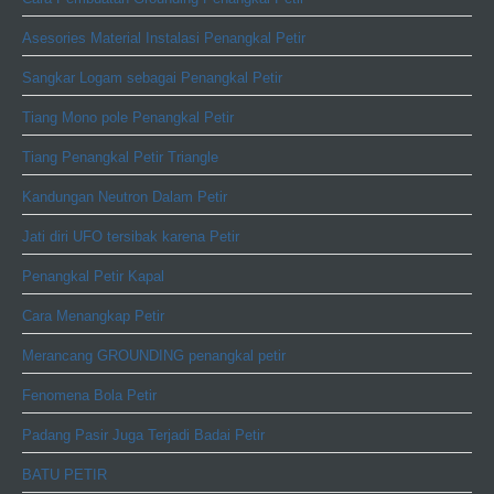
Asesories Material Instalasi Penangkal Petir
Sangkar Logam sebagai Penangkal Petir
Tiang Mono pole Penangkal Petir
Tiang Penangkal Petir Triangle
Kandungan Neutron Dalam Petir
Jati diri UFO tersibak karena Petir
Penangkal Petir Kapal
Cara Menangkap Petir
Merancang GROUNDING penangkal petir
Fenomena Bola Petir
Padang Pasir Juga Terjadi Badai Petir
BATU PETIR