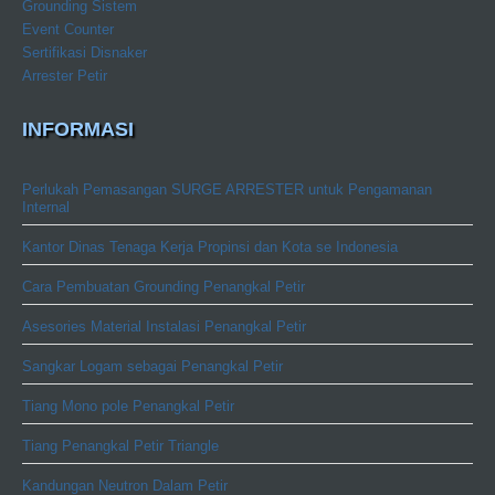
Grounding Sistem
Event Counter
Sertifikasi Disnaker
Arrester Petir
INFORMASI
Perlukah Pemasangan SURGE ARRESTER untuk Pengamanan
Internal
Kantor Dinas Tenaga Kerja Propinsi dan Kota se Indonesia
Cara Pembuatan Grounding Penangkal Petir
Asesories Material Instalasi Penangkal Petir
Sangkar Logam sebagai Penangkal Petir
Tiang Mono pole Penangkal Petir
Tiang Penangkal Petir Triangle
Kandungan Neutron Dalam Petir