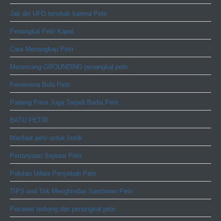
Jati diri UFO tersibak karena Petir
Penangkal Petir Kapal
Cara Menangkap Petir
Merancang GROUNDING penangkal petir
Fenomena Bola Petir
Padang Pasir Juga Terjadi Badai Petir
BATU PETIR
Manfaat petir untuk listrik
Pertanyaan Seputar Petir
Polutan Udara Penyebab Petir
TIPS and Trik Menghindari Sambaran Petir
Pesawat terbang dan penangkal petir