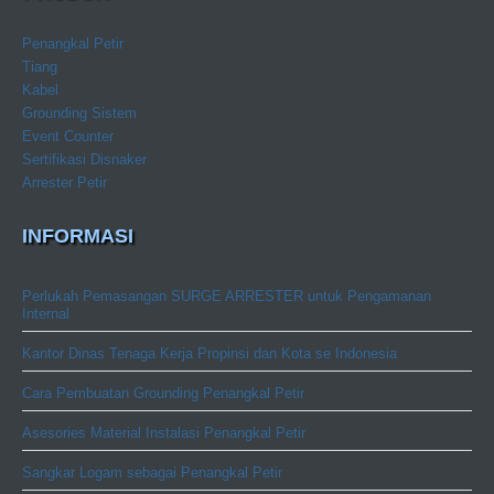
Penangkal Petir
Tiang
Kabel
Grounding Sistem
Event Counter
Sertifikasi Disnaker
Arrester Petir
INFORMASI
Perlukah Pemasangan SURGE ARRESTER untuk Pengamanan
Internal
Kantor Dinas Tenaga Kerja Propinsi dan Kota se Indonesia
Cara Pembuatan Grounding Penangkal Petir
Asesories Material Instalasi Penangkal Petir
Sangkar Logam sebagai Penangkal Petir