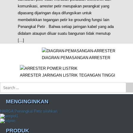
komunikasi, arrester petir merupakan perangkat yang
dipasang dijaringan daya difungsikan untuk
membelokkan tegangan petir ke grounding fungsi lain
Penangkal Petir . Bahwa setiap jaringan kabel yang ada
didalam ataupun diluar suatu bangunan tidak menutup
[…]
DIAGRAN PEMASANGAN ARRESTER
ARRESTER JARINGAN LISTRIK TEGANGAN TINGGI
Search
MENGINGINKAN
HARGA Penangkal Petir silahkan
PRODUK