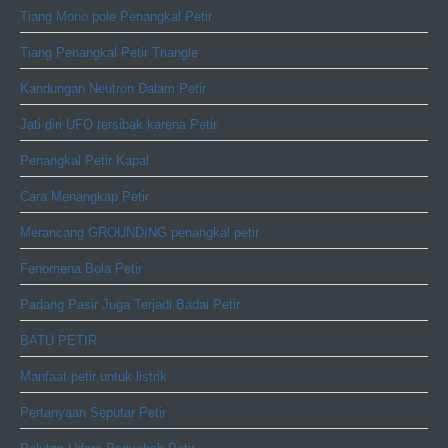
Tiang Mono pole Penangkal Petir
Tiang Penangkal Petir Triangle
Kandungan Neutron Dalam Petir
Jati diri UFO tersibak karena Petir
Penangkal Petir Kapal
Cara Menangkap Petir
Merancang GROUNDING penangkal petir
Fenomena Bola Petir
Padang Pasir Juga Terjadi Badai Petir
BATU PETIR
Manfaat petir untuk listrik
Pertanyaan Seputar Petir