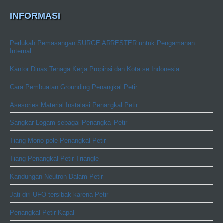
INFORMASI
Perlukah Pemasangan SURGE ARRESTER untuk Pengamanan
Internal
Kantor Dinas Tenaga Kerja Propinsi dan Kota se Indonesia
Cara Pembuatan Grounding Penangkal Petir
Asesories Material Instalasi Penangkal Petir
Sangkar Logam sebagai Penangkal Petir
Tiang Mono pole Penangkal Petir
Tiang Penangkal Petir Triangle
Kandungan Neutron Dalam Petir
Jati diri UFO tersibak karena Petir
Penangkal Petir Kapal