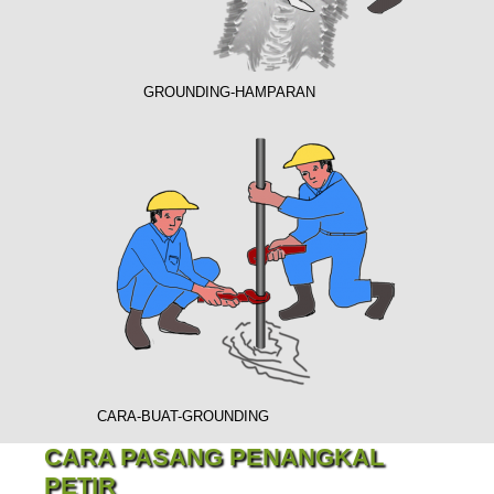
GROUNDING-HAMPARAN
CARA-BUAT-GROUNDING
CARA PASANG PENANGKAL
PETIR