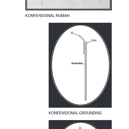
KONFENSIONAL-RUMAH
KONFENSIONAL-GROUNDING