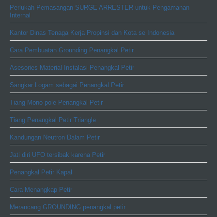
Perlukah Pemasangan SURGE ARRESTER untuk Pengamanan
Internal
Kantor Dinas Tenaga Kerja Propinsi dan Kota se Indonesia
Cara Pembuatan Grounding Penangkal Petir
Asesories Material Instalasi Penangkal Petir
Sangkar Logam sebagai Penangkal Petir
Tiang Mono pole Penangkal Petir
Tiang Penangkal Petir Triangle
Kandungan Neutron Dalam Petir
Jati diri UFO tersibak karena Petir
Penangkal Petir Kapal
Cara Menangkap Petir
Merancang GROUNDING penangkal petir