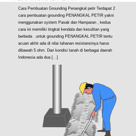
Cara Pembuatan Grounding Penangkal petir Terdapat 2
cara pembuatan grounding PENANGKAL PETIR yakni
menggunakan system Pasak dan Hamparan , kedua
cara ini memiliki tingkat kendala dan kesulitan yang
berbeda . untuk grounding PENANGKAL PETIR tentu
acuan akhir ada di nilai tahanan resistansinya harus
dibawah 5 ohm. Dari kondisi tanah di berbagai daerah
Indonesia ada dua […]