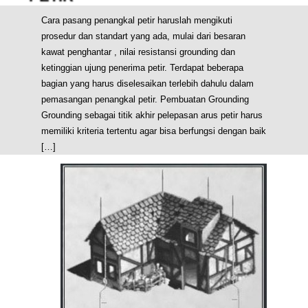
Cara pasang penangkal petir haruslah mengikuti
prosedur dan standart yang ada, mulai dari besaran
kawat penghantar , nilai resistansi grounding dan
ketinggian ujung penerima petir. Terdapat beberapa
bagian yang harus diselesaikan terlebih dahulu dalam
pemasangan penangkal petir. Pembuatan Grounding
Grounding sebagai titik akhir pelepasan arus petir harus
memiliki kriteria tertentu agar bisa berfungsi dengan baik
[…]