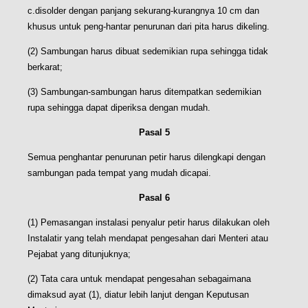
c.disolder dengan panjang sekurang-kurangnya 10 cm dan
khusus untuk peng-hantar penurunan dari pita harus dikeling.
(2) Sambungan harus dibuat sedemikian rupa sehingga tidak
berkarat;
(3) Sambungan-sambungan harus ditempatkan sedemikian
rupa sehingga dapat diperiksa dengan mudah.
Pasal 5
Semua penghantar penurunan petir harus dilengkapi dengan
sambungan pada tempat yang mudah dicapai.
Pasal 6
(1) Pemasangan instalasi penyalur petir harus dilakukan oleh
Instalatir yang telah mendapat pengesahan dari Menteri atau
Pejabat yang ditunjuknya;
(2) Tata cara untuk mendapat pengesahan sebagaimana
dimaksud ayat (1), diatur lebih lanjut dengan Keputusan