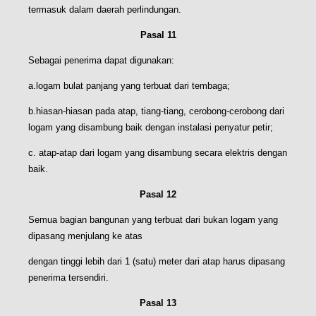
termasuk dalam daerah perlindungan.
Pasal 11
Sebagai penerima dapat digunakan:
a.logam bulat panjang yang terbuat dari tembaga;
b.hiasan-hiasan pada atap, tiang-tiang, cerobong-cerobong dari
logam yang disambung baik dengan instalasi penyatur petir;
c. atap-atap dari logam yang disambung secara elektris dengan
baik.
Pasal 12
Semua bagian bangunan yang terbuat dari bukan logam yang
dipasang menjulang ke atas
dengan tinggi lebih dari 1 (satu) meter dari atap harus dipasang
penerima tersendiri.
Pasal 13