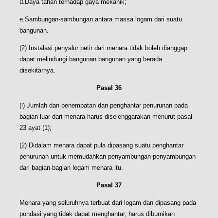
d.Daya tahan terhadap gaya mekanik;
e.Sambungan-sambungan antara massa logam dari suatu
bangunan.
(2) Instalasi penyalur petir dari menara tidak boleh dianggap
dapat melindungi bangunan bangunan yang berada
disekitarnya.
Pasal 36
(l) Jumlah dan penempatan dari penghantar penurunan pada
bagian luar dari menara harus diselenggarakan menurut pasal
23 ayat (1);
(2) Didalam menara dapat pula dipasang suatu penghantar
penurunan untuk memudahkan penyambungan-penyambungan
dari bagian-bagian logam menara itu.
Pasal 37
Menara yang seluruhnya terbuat dari logam dan dipasang pada
pondasi yang tidak dapat menghantar, harus dibumikan