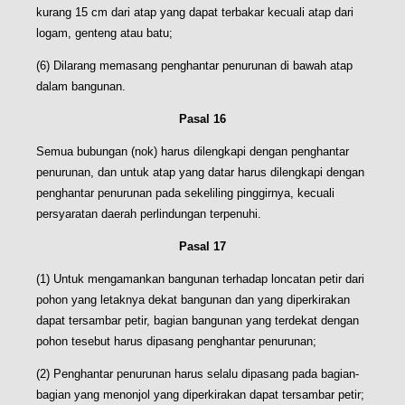
kurang 15 cm dari atap yang dapat terbakar kecuali atap dari
logam, genteng atau batu;
(6) Dilarang memasang penghantar penurunan di bawah atap
dalam bangunan.
Pasal 16
Semua bubungan (nok) harus dilengkapi dengan penghantar
penurunan, dan untuk atap yang datar harus dilengkapi dengan
penghantar penurunan pada sekeliling pinggirnya, kecuali
persyaratan daerah perlindungan terpenuhi.
Pasal 17
(1) Untuk mengamankan bangunan terhadap loncatan petir dari
pohon yang letaknya dekat bangunan dan yang diperkirakan
dapat tersambar petir, bagian bangunan yang terdekat dengan
pohon tesebut harus dipasang penghantar penurunan;
(2) Penghantar penurunan harus selalu dipasang pada bagian-
bagian yang menonjol yang diperkirakan dapat tersambar petir;