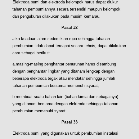
Elektroda bumi dan elektroda kelompok harus dapat diukur
tahanan pembumiannya secara tersendiri maupun kelompok
dan pengukuran dilakukan pada musim kemarau.
Pasal 32
Jika keadaan alam sedemikian rupa sehingga tahanan
pembumian tidak dapat tercapai secara tehnis, dapat dilakukan
cara sebagai berikut:
a.masing-masing penghantar penurunan harus disambung
dengan penghantar lingkar yang ditanam lengkap dengan
beberapa elektroda tegak atau mendatar sehingga jumlah
tahanan pembumian bersama memenuhi syarat;
b.membuat suatu bahan lain (bahan kimia dan sebagainya)
yang ditanam bersama dengan elektroda sehingga tahanan
pembumian memenuhi syarat.
Pasal 33
Elektroda bumi yang digunakan untuk pembumian instalasi