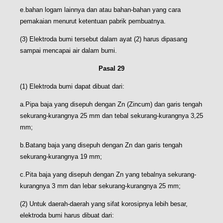
e.bahan logam lainnya dan atau bahan-bahan yang cara
pemakaian menurut ketentuan pabrik pembuatnya.
(3) Elektroda bumi tersebut dalam ayat (2) harus dipasang
sampai mencapai air dalam bumi.
Pasal 29
(1) Elektroda bumi dapat dibuat dari:
a.Pipa baja yang disepuh dengan Zn (Zincum) dan garis tengah
sekurang-kurangnya 25 mm dan tebal sekurang-kurangnya 3,25
mm;
b.Batang baja yang disepuh dengan Zn dan garis tengah
sekurang-kurangnya 19 mm;
c.Pita baja yang disepuh dengan Zn yang tebalnya sekurang-
kurangnya 3 mm dan lebar sekurang-kurangnya 25 mm;
(2) Untuk daerah-daerah yang sifat korosipnya lebih besar,
elektroda bumi harus dibuat dari: