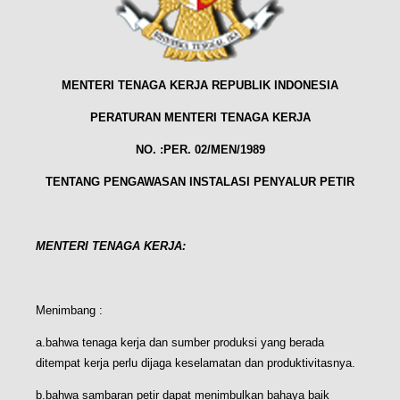
MENTERI TENAGA KERJA REPUBLIK INDONESIA
PERATURAN MENTERI TENAGA KERJA
NO. :PER. 02/MEN/1989
TENTANG PENGAWASAN INSTALASI PENYALUR PETIR
MENTERI TENAGA KERJA:
Menimbang :
a.bahwa tenaga kerja dan sumber produksi yang berada
ditempat kerja perlu dijaga keselamatan dan produktivitasnya.
b.bahwa sambaran petir dapat menimbulkan bahaya baik