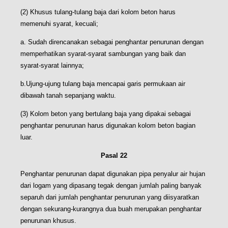
(2) Khusus tulang-tulang baja dari kolom beton harus
memenuhi syarat, kecuali;
a. Sudah direncanakan sebagai penghantar penurunan dengan
memperhatikan syarat-syarat sambungan yang baik dan
syarat-syarat lainnya;
b.Ujung-ujung tulang baja mencapai garis permukaan air
dibawah tanah sepanjang waktu.
(3) Kolom beton yang bertulang baja yang dipakai sebagai
penghantar penurunan harus digunakan kolom beton bagian
luar.
Pasal 22
Penghantar penurunan dapat digunakan pipa penyalur air hujan
dari logam yang dipasang tegak dengan jumlah paling banyak
separuh dari jumlah penghantar penurunan yang diisyaratkan
dengan sekurang-kurangnya dua buah merupakan penghantar
penurunan khusus.