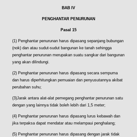
BAB IV
PENGHANTAR PENURUNAN
Pasal 15
(1) Penghantar penurunan harus dipasang sepanjang bubungan
(nok) dan atau sudut-sudut bangunan ke tanah sehingga
penghantar penurunan merupakan suatu sangkar dari bangunan
yang akan dilindungi.
(2) Penghantar penurunan harus dipasang secara sempuma
dan harus diperhitungkan pemuaian dan penyusutannya akibat
perubahan suhu;
(3)Jarak antara alat-alat pemegang penghantar penurunan satu
dengan yang lainnya tidak boleh lebih dari 1,5 meter;
(4) Penghantar penurunan harus dipasang lurus kebawah dan
jika terpaksa dapat mendatar atau melampaui penghalang;
(5) Penghantar penurunan harus dipasang dengan jarak tidak