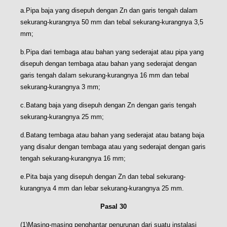
a.Pipa baja yang disepuh dengan Zn dan garis tengah dalam
sekurang-kurangnya 50 mm dan tebal sekurang-kurangnya 3,5
mm;
b.Pipa dari tembaga atau bahan yang sederajat atau pipa yang
disepuh dengan tembaga atau bahan yang sederajat dengan
garis tengah daIam sekurang-kurangnya 16 mm dan tebal
sekurang-kurangnya 3 mm;
c.Batang baja yang disepuh dengan Zn dengan garis tengah
sekurang-kurangnya 25 mm;
d.Batang tembaga atau bahan yang sederajat atau batang baja
yang disalur dengan tembaga atau yang sederajat dengan garis
tengah sekurang-kurangnya 16 mm;
e.Pita baja yang disepuh dengan Zn dan tebal sekurang-
kurangnya 4 mm dan lebar sekurang-kurangnya 25 mm.
Pasal 30
(1)Masing-masing penghantar penurunan dari suatu instalasi