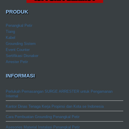
PRODUK
Penangkal Petir
Tiang
Kabel
Grounding Sistem
Event Counter
Sertifikasi Disnaker
Arrester Petir
INFORMASI
Perlukah Pemasangan SURGE ARRESTER untuk Pengamanan
Internal
Kantor Dinas Tenaga Kerja Propinsi dan Kota se Indonesia
Cara Pembuatan Grounding Penangkal Petir
Asesories Material Instalasi Penangkal Petir