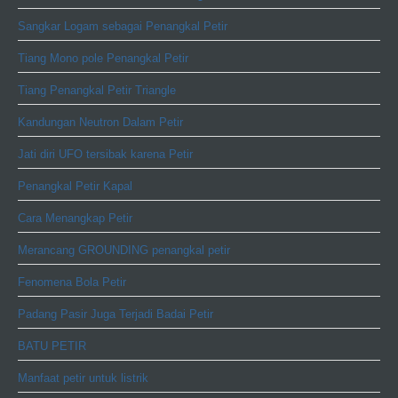
Sangkar Logam sebagai Penangkal Petir
Tiang Mono pole Penangkal Petir
Tiang Penangkal Petir Triangle
Kandungan Neutron Dalam Petir
Jati diri UFO tersibak karena Petir
Penangkal Petir Kapal
Cara Menangkap Petir
Merancang GROUNDING penangkal petir
Fenomena Bola Petir
Padang Pasir Juga Terjadi Badai Petir
BATU PETIR
Manfaat petir untuk listrik